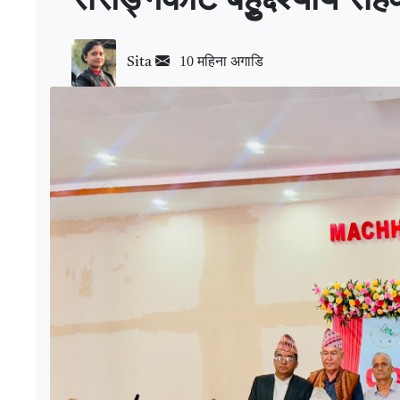
10 महिना अगाडि
Sita