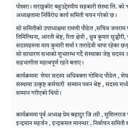
पोखरा । सराङ्गकोट बहुउद्देश्यीय सहकारी संस्था लि. 
अध्यक्षतामा निर्विरोध कार्य समिती चयन गरेको छ ।
सो समितीको उपाध्यक्षमा रामणी पौडेल ,सचिव जयराम प
तिमिल्सिना, आरती श्रेष्ट, रिता क्षेत्री , ध्रुव कुमार सुञ
सदस्यहरुमा माय कुमारी शर्मा र तारादेवी थापा रहेका छन्
सो साधारण सभाको शुभारम्भ गर्दै संस्थाका जेष्ठ सदस्
सहभागीता महत्वपूर्ण रहने बताए ।
कार्यक्रममा शेयर सदस्य अधिवक्ता गोविन्द पौडेल , शेय
संस्थामा उत्कृष्ट कर्मचारी सम्मान पवन श्रेष्ट , सदस्य
सम्मान गरीएको थियो ।
कार्यक्रममा पूर्व अध्यक्ष प्रेम बहादुर जि।सी , सु
इन्द्रमान महर्जन , इन्द्रकमल मानन्धर , निर्वाचन सम