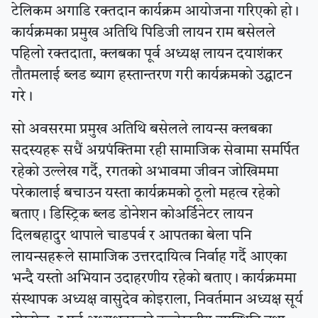
टेलिकम अगाडि रक्तदान कार्यक्रम आयोजना गरिएको हो।
कार्यक्रमका प्रमुख अतिथि पिडिजी लायन राम बसेलले
पहिलो रक्तदाता, क्लबका पूर्व अध्यक्ष लायन दयाशंकर
तौतमलाई ब्लड ब्याग हस्तान्तरण गरी कार्यक्रमको उद्घाटन
गरे।
सो अवसरमा प्रमुख अतिथि बसेलले लायन्स क्लबका
सदस्यहरू सधैं अग्रपंक्तिमा रही सामाजिक सेवामा समर्पित
रहेको उल्लेख गर्दै, रगतको अभावमा जीवन जोखिममा
परेकालाई बचाउन यस्ता कार्यक्रमको ठूलो महत्व रहेको
बताए। डिस्ट्रिक ब्लड डोनेशन कोअर्डिनेटर लायन
दिलबहादुर थापाले चाडपर्व र आपतका बेला पनि
लायन्सहरूले सामाजिक उत्तरदायित्व निर्वाह गर्दै आएका
भन्दै यस्तो अभियान उदाहरणीय रहेको बताए। कार्यक्रममा
संस्थापक अध्यक्ष वासुदेव कोइराला, निवर्तमान अध्यक्ष सूर्य