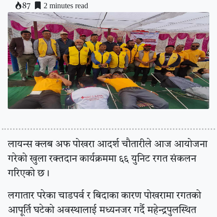
2 minutes read
87
लायन्स क्लब अफ पोखरा आदर्श चौतारीले आज आयोजना
गरेको खुला रक्तदान कार्यक्रममा ६६ युनिट रगत संकलन
गरिएको छ।
लगातार परेका चाडपर्व र बिदाका कारण पोखरामा रगतको
आपूर्ति घटेको अवस्थालाई मध्यनजर गर्दै महेन्द्रपुलस्थित