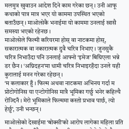
मलमुत्र खुवाउन आदेश दिने काम गरेका छन् । उनी आफू
कथाको पात्र मात्र भएर यो काममा उपस्थित भएको
बताउँछन् । माओत्सेकै भनाईमा यो काममा उनलाई खासै
समस्या भएको रहेनछ ।
माओत्सेले फिल्मी करियरमा होस् वा नाटकमा होस्,
सकारात्मक वा नकारात्मक दुवै चरित्र निभाए । जुनसुकै
चरित्र निभाउँदा पनि उनलाई आफ्नो ‘इमेज’ बिग्रिएला भन्ने
डर छैन । ‘अग्निदहन’मा धामी चरित्र निभाइरहँदा उनले यही
कुरालाई मनन गरेका रहेछन् ।
‘म कलाकार हुँ । फिल्म अथवा नाटकमा अभिनय गर्दा म
प्रोटोगोनिस या एन्टोगोनिस मात्रै भूमिका गर्छु भनेर कहिल्यै
रोज्दिनँ । मेरो भूमिकाले फिल्ममा कस्तो प्रभाव पार्छ, त्यो
हेर्छु’, उनी भन्छन् ।
माओत्सेको देखाईमा ‘बोक्सी’को आरोप लागेका महिला प्रति