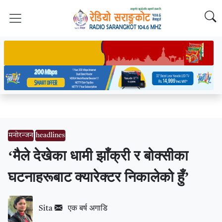
मनोरन्जन
headlines
‘मैले देखेका धामी झाँक्री र बोक्सीका
घटनाहरूबाट क्यारेक्टर निकालेको हुँ’
एक बर्ष अगाडि
Sita