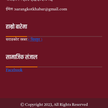
ईमेल :sarangkotkhabar@gmail.com
हाम्रो बारेमा
सराङकोट खबर
( विस्तृत )
सामाजिक संजाल
Facebook
© Copyright 2023, All Rights Reserved