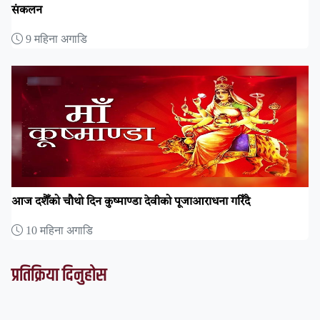
संकलन
9 महिना अगाडि
आज दशैँको चौथो दिन कुष्माण्डा देवीको पूजाआराधना गरिँदै
10 महिना अगाडि
प्रतिक्रिया दिनुहोस