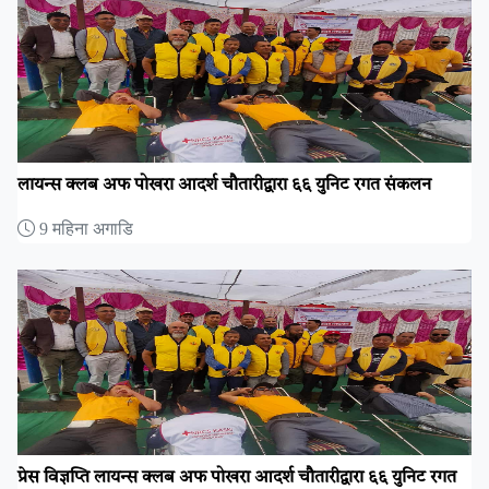
लायन्स क्लब अफ पोखरा आदर्श चौतारीद्वारा ६६ युनिट रगत संकलन
9 महिना अगाडि
प्रेस विज्ञप्ति लायन्स क्लब अफ पोखरा आदर्श चौतारीद्वारा ६६ युनिट रगत